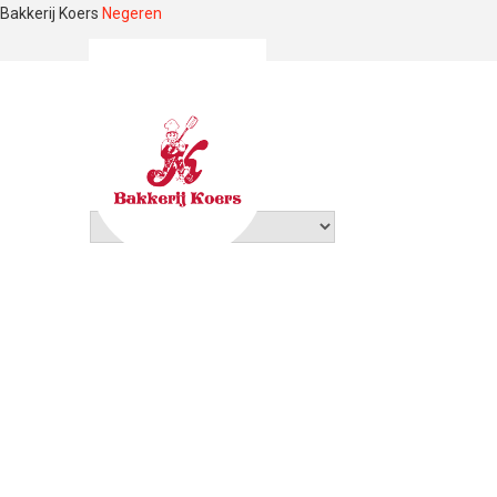
Bakkerij Koers
Negeren