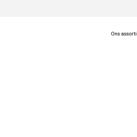
Ons assort