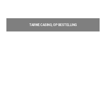
TARWE CASINO, OP BESTELLING
Lees verder