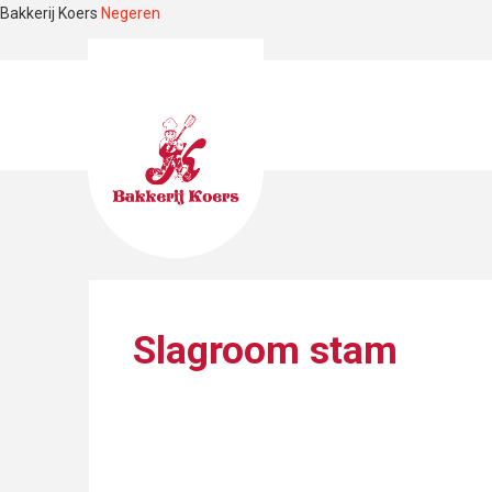
Bakkerij Koers
Negeren
Slagroom stam