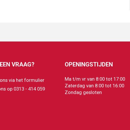
 EEN VRAAG?
OPENINGSTIJDEN
Ma t/m vr van 8:00 tot 17:00
 ons via het formulier
Zaterdag van 8:00 tot 16:00
ons op 0313 - 414 059
Zondag gesloten