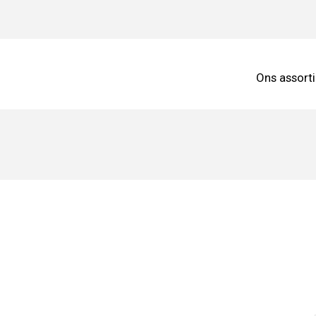
Ons assort