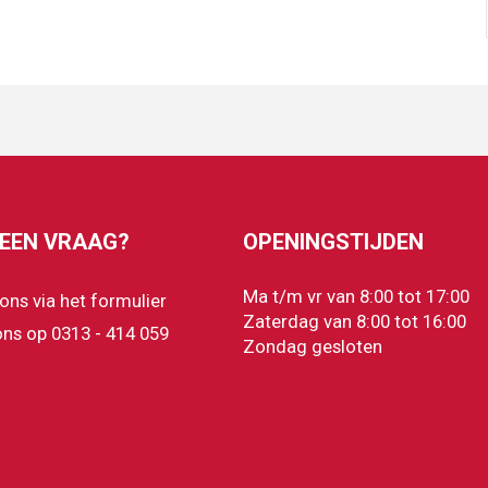
 EEN VRAAG?
OPENINGSTIJDEN
Ma t/m vr van 8:00 tot 17:00
 ons via het formulier
Zaterdag van 8:00 tot 16:00
ons op 0313 - 414 059
Zondag gesloten