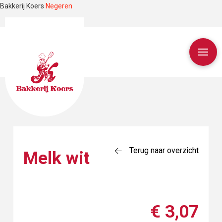
Bakkerij Koers
Negeren
Terug naar overzicht
Melk wit
€ 3,07