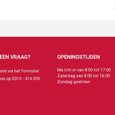
 EEN VRAAG?
OPENINGSTIJDEN
Ma t/m vr van 8:00 tot 17:00
 ons via het formulier
Zaterdag van 8:00 tot 16:00
ons op 0313 - 414 059
Zondag gesloten