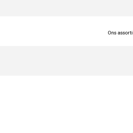
Ons assort