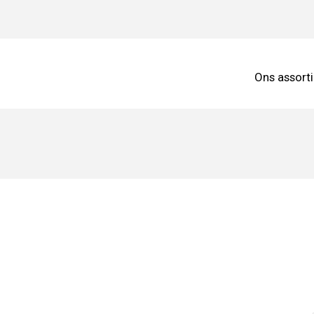
Ons assort