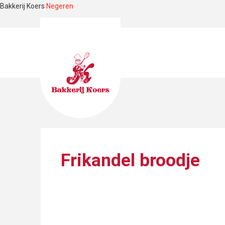
Bakkerij Koers
Negeren
Frikandel broodje