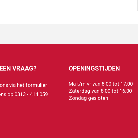
 EEN VRAAG?
OPENINGSTIJDEN
Ma t/m vr van 8:00 tot 17:00
 ons via het formulier
Zaterdag van 8:00 tot 16:00
ons op 0313 - 414 059
Zondag gesloten