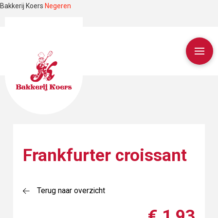
Bakkerij Koers
Negeren
Frankfurter croissant
Terug naar overzicht
€ 1,93