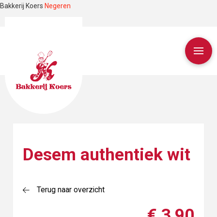
Bakkerij Koers
Negeren
Desem authentiek wit
Terug naar overzicht
€ 3,90