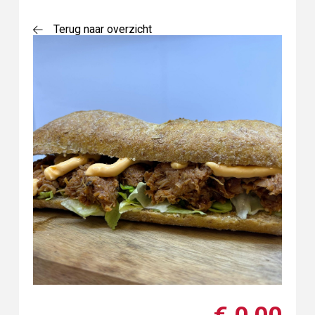
Terug naar overzicht