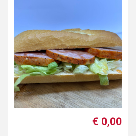
€ 0,00