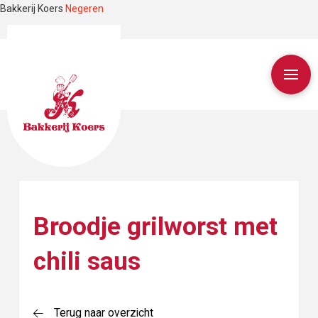
Bakkerij Koers
Negeren
Broodje grilworst met
chili saus
Terug naar overzicht