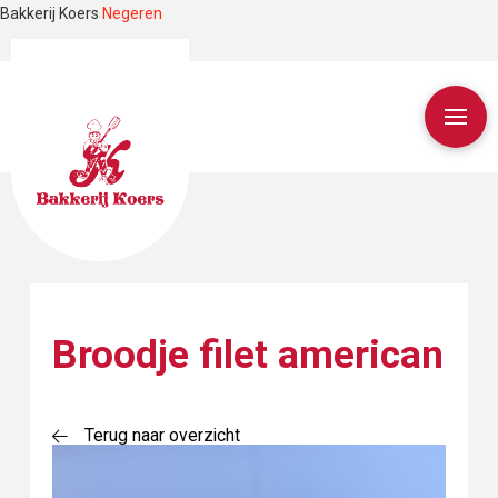
Bakkerij Koers
Negeren
Broodje filet american
Terug naar overzicht